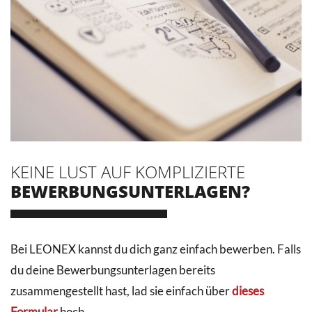
KEINE LUST AUF KOMPLIZIERTE
BEWERBUNGSUNTERLAGEN?
Bei LEONEX kannst du dich ganz einfach bewerben. Falls
du deine Bewerbungsunterlagen bereits
zusammengestellt hast, lad sie einfach über
dieses
Formular
hoch.