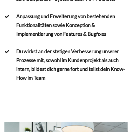
Anpassung und Erweiterung von bestehenden
Funktionalitäten sowie Konzeption &
Implementierung von Features & Bugfixes
Du wirkst an der stetigen Verbesserung unserer
Prozesse mit, sowohl im Kundenprojekt als auch
intern, bildest dich gerne fort und teilst dein Know-
How im Team