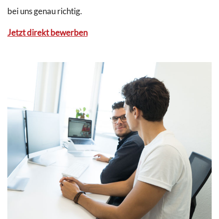
bei uns genau richtig.
Jetzt direkt bewerben