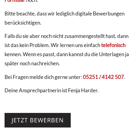
Bitte beachte, dass wir lediglich digitale Bewerbungen
berücksichtigen.
Falls du sie aber noch nicht zusammengestellt hast, dann
ist das kein Problem. Wir lernen uns einfach
telefonisch
kennen. Wenn es passt, dann kannst du die Unterlagen ja
später noch nachreichen.
Bei Fragen melde dich gerne unter:
05251 / 4142 507
.
Deine Ansprechpartnerin ist Fenja Harder.
JETZT BEWERBEN