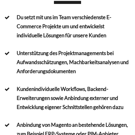
Du setzt mit uns im Team verschiedenste E-
Commerce Projekte um und entwickelst
individuelle Lösungen für unsere Kunden
Unterstützung des Projektmanagements bei
Aufwandsschätzungen, Machbarkeitsanalysen und
Anforderungsdokumenten
Kundenindividuelle Workflows, Backend-
Erweiterungen sowie Anbindung externer und
Entwicklung eigener Schnittstellen gehören dazu
Anbindung von Magento an bestehende Lösungen,
zum Beispiel ERP-Systeme oder PIM-Anbieter