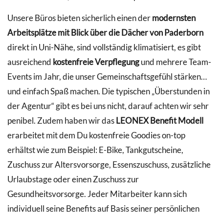
Unsere Büros bieten sicherlich einen der
modernsten
Arbeitsplätze mit Blick über die Dächer von Paderborn
direkt in Uni-Nähe, sind vollständig klimatisiert, es gibt
ausreichend
kostenfreie Verpflegung
und mehrere Team-
Events im Jahr, die unser Gemeinschaftsgefühl stärken…
und einfach Spaß machen. Die typischen „Überstunden in
der Agentur“ gibt es bei uns nicht, darauf achten wir sehr
penibel. Zudem haben wir das
LEONEX Benefit Modell
erarbeitet mit dem Du kostenfreie Goodies on-top
erhältst wie zum Beispiel: E-Bike, Tankgutscheine,
Zuschuss zur Altersvorsorge, Essenszuschuss, zusätzliche
Urlaubstage oder einen Zuschuss zur
Gesundheitsvorsorge. Jeder Mitarbeiter kann sich
individuell seine Benefits auf Basis seiner persönlichen