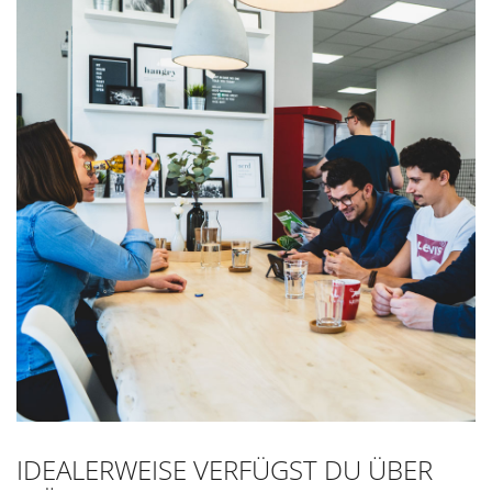
IDEALERWEISE VERFÜGST DU ÜBER