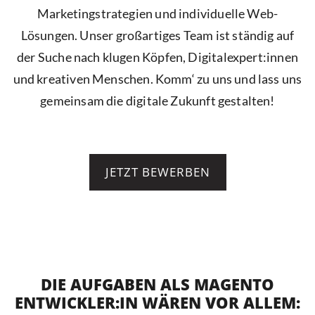
Marketingstrategien und individuelle Web-
Lösungen. Unser großartiges Team ist ständig auf
der Suche nach klugen Köpfen, Digitalexpert:innen
und kreativen Menschen. Komm‘ zu uns und lass uns
gemeinsam die digitale Zukunft gestalten!
JETZT BEWERBEN
DIE AUFGABEN ALS MAGENTO
ENTWICKLER:IN WÄREN VOR ALLEM: