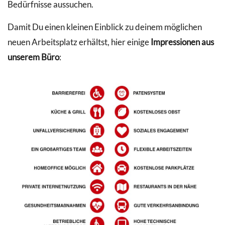
Bedürfnisse aussuchen.
Damit Du einen kleinen Einblick zu deinem möglichen
neuen Arbeitsplatz erhältst, hier einige
Impressionen aus
unserem Büro
: