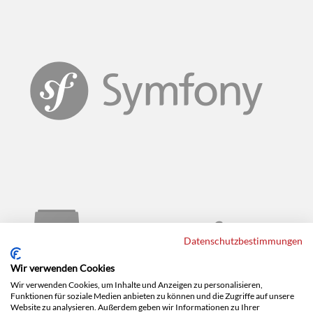
Datenschutzbestimmungen
Wir verwenden Cookies
Wir verwenden Cookies, um Inhalte und Anzeigen zu personalisieren,
Funktionen für soziale Medien anbieten zu können und die Zugriffe auf unsere
Website zu analysieren. Außerdem geben wir Informationen zu Ihrer