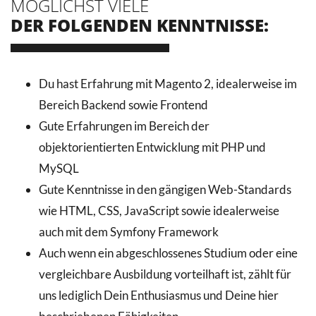
MÖGLICHST VIELE
DER FOLGENDEN KENNTNISSE:
Du hast Erfahrung mit Magento 2, idealerweise im
Bereich Backend sowie Frontend
Gute Erfahrungen im Bereich der
objektorientierten Entwicklung mit PHP und
MySQL
Gute Kenntnisse in den gängigen Web-Standards
wie HTML, CSS, JavaScript sowie idealerweise
auch mit dem Symfony Framework
Auch wenn ein abgeschlossenes Studium oder eine
vergleichbare Ausbildung vorteilhaft ist, zählt für
uns lediglich Dein Enthusiasmus und Deine hier