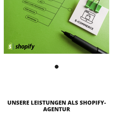
UNSERE LEISTUNGEN ALS SHOPIFY-
AGENTUR