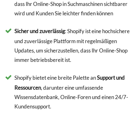
dass Ihr Online-Shop in Suchmaschinen sichtbarer
wird und Kunden Sie leichter finden können
Sicher und zuverlässig
: Shopify ist eine hochsichere
und zuverlässige Plattform mit regelmäßigen
Updates, um sicherzustellen, dass Ihr Online-Shop
immer betriebsbereit ist.
Shopify bietet eine breite Palette an
Support und
Ressourcen
, darunter eine umfassende
Wissensdatenbank, Online-Foren und einen 24/7-
Kundensupport.