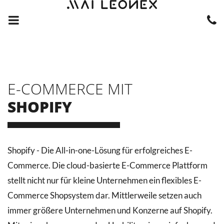
E-COMMERCE MIT
SHOPIFY
Shopify - Die All-in-one-Lösung für erfolgreiches E-
Commerce. Die cloud-basierte E-Commerce Plattform
stellt nicht nur für kleine Unternehmen ein flexibles E-
Commerce Shopsystem dar. Mittlerweile setzen auch
immer größere Unternehmen und Konzerne auf Shopify.