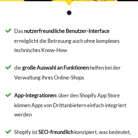
Das
nutzerfreundliche Benutzer-Interface
ermöglicht die Betreuung auch ohne komplexes
technisches Know-How
die
große Auswahl an Funktionen
helfen bei der
Verwaltung Ihres Online-Shops
App-Integrationen
: über den Shopify App Store
können Apps von Drittanbietern einfach integriert
werden
Shopify ist
SEO-freundlich
konzipiert, was bedeutet,