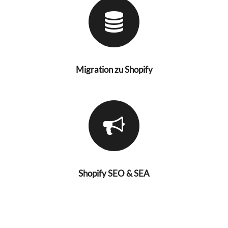
Migration zu Shopify
Shopify SEO & SEA