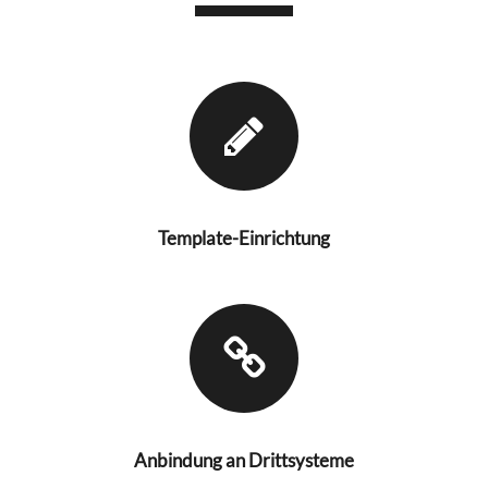
Template-Einrichtung
Anbindung an Drittsysteme