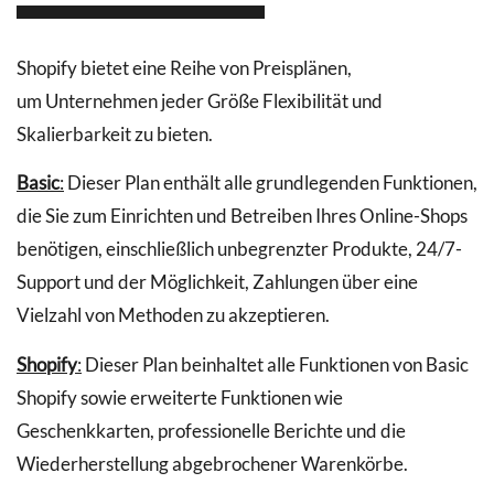
Shopify bietet eine Reihe von Preisplänen,
um Unternehmen jeder Größe Flexibilität und
Skalierbarkeit zu bieten.
Basic
:
Dieser Plan enthält alle grundlegenden Funktionen,
die Sie zum Einrichten und Betreiben Ihres Online-Shops
benötigen, einschließlich unbegrenzter Produkte, 24/7-
Support und der Möglichkeit, Zahlungen über eine
Vielzahl von Methoden zu akzeptieren.
Shopify
:
Dieser Plan beinhaltet alle Funktionen von Basic
Shopify sowie erweiterte Funktionen wie
Geschenkkarten, professionelle Berichte und die
Wiederherstellung abgebrochener Warenkörbe.