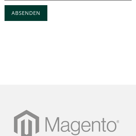
ABSENDEN