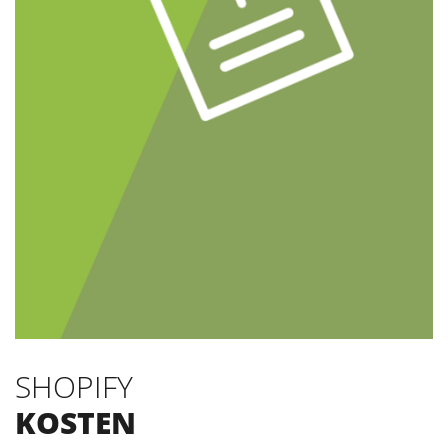
SHOPIFY
KOSTEN