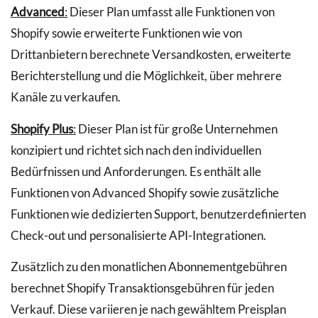
Advanced
:
Dieser Plan umfasst alle Funktionen von
Shopify sowie erweiterte Funktionen wie von
Drittanbietern berechnete Versandkosten, erweiterte
Berichterstellung und die Möglichkeit, über mehrere
Kanäle zu verkaufen.
Shopify Plus
:
Dieser Plan ist für große Unternehmen
konzipiert und richtet sich nach den individuellen
Bedürfnissen und Anforderungen. Es enthält alle
Funktionen von Advanced Shopify sowie zusätzliche
Funktionen wie dedizierten Support, benutzerdefinierten
Check-out und personalisierte API-Integrationen.
Zusätzlich zu den monatlichen Abonnementgebühren
berechnet Shopify Transaktionsgebühren für jeden
Verkauf. Diese variieren je nach gewähltem Preisplan