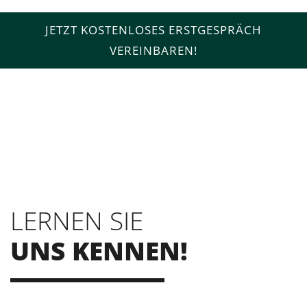
JETZT KOSTENLOSES ERSTGESPRÄCH
VEREINBAREN!
LERNEN SIE
UNS KENNEN!