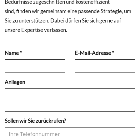
Bedürfnisse zugeschnitten und kosteneffizient
sind, finden wir gemeinsam eine passende Strategie, um
Sie zu unterstützen. Dabei dürfen Sie sich gerne auf
unsere Expertise verlassen.
Name
*
E-Mail-Adresse
*
Anliegen
Sollen wir Sie zurückrufen?