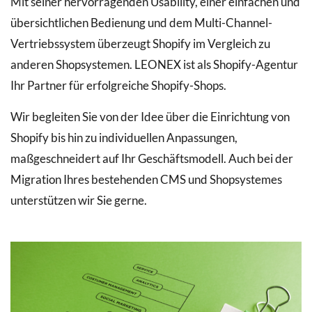
Mit seiner hervorragenden Usability, einer einfachen und
übersichtlichen Bedienung und dem Multi-Channel-
Vertriebssystem überzeugt Shopify im Vergleich zu
anderen Shopsystemen. LEONEX ist als Shopify-Agentur
Ihr Partner für erfolgreiche Shopify-Shops.
Wir begleiten Sie von der Idee über die Einrichtung von
Shopify bis hin zu individuellen Anpassungen,
maßgeschneidert auf Ihr Geschäftsmodell. Auch bei der
Migration Ihres bestehenden CMS und Shopsystemes
unterstützen wir Sie gerne.