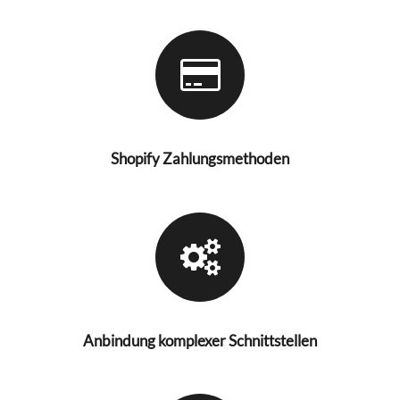
Shopify Zahlungsmethoden
Anbindung komplexer Schnittstellen