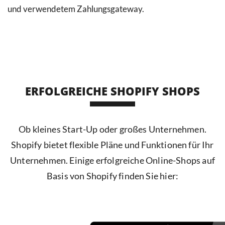
und verwendetem Zahlungsgateway.
ERFOLGREICHE SHOPIFY SHOPS
Ob kleines Start-Up oder großes Unternehmen.
Shopify bietet flexible Pläne und Funktionen für Ihr
Unternehmen. Einige erfolgreiche Online-Shops auf
Basis von Shopify finden Sie hier: