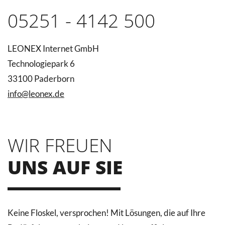
05251 - 4142 500
LEONEX Internet GmbH
Technologiepark 6
33100 Paderborn
info@leonex.de
WIR FREUEN
UNS AUF SIE
Keine Floskel, versprochen! Mit Lösungen, die auf Ihre