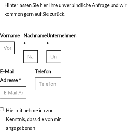
Hinterlassen Sie hier Ihre unverbindliche Anfrage und wir
kommen gern auf Sie zurück.
Vorname
Nachname
Unternehmen
*
*
E-Mail
Telefon
Adresse
*
Hiermit nehme ich zur
Kenntnis, dass die von mir
angegebenen