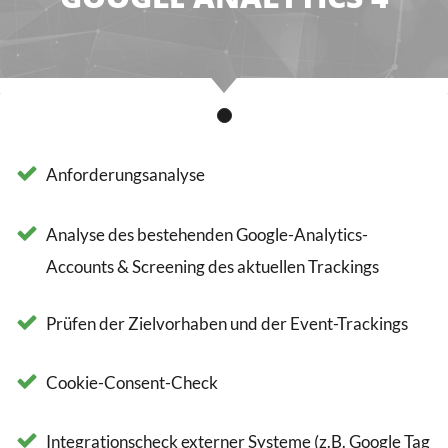
Anforderungsanalyse
Analyse des bestehenden Google-Analytics-
Accounts & Screening des aktuellen Trackings
Prüfen der Zielvorhaben und der Event-Trackings
Cookie-Consent-Check
Integrationscheck externer Systeme (z.B. Google Tag