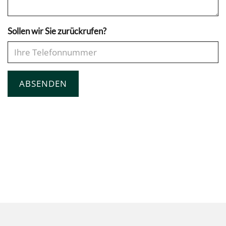
Sollen wir Sie zurückrufen?
ABSENDEN