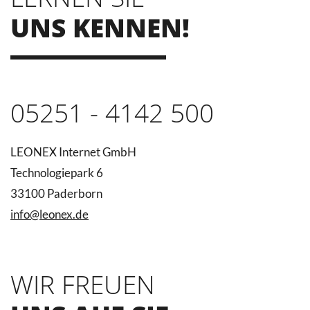
UNS KENNEN!
05251 - 4142 500
LEONEX Internet GmbH
Technologiepark 6
33100 Paderborn
info@leonex.de
WIR FREUEN