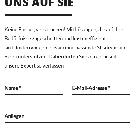
UNS AUF SIE
Keine Floskel, versprochen! Mit Lösungen, die auf Ihre
Bedürfnisse zugeschnitten und kosteneffizient
sind, finden wir gemeinsam eine passende Strategie, um
Sie zu unterstützen. Dabei dürfen Sie sich gerne auf
unsere Expertise verlassen.
Name
*
E-Mail-Adresse
*
Anliegen