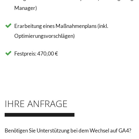
Manager)
Erarbeitung eines Maßnahmenplans (inkl.
Optimierungsvorschlägen)
Festpreis: 470,00 €
IHRE ANFRAGE
Benötigen Sie Unterstützung bei dem Wechsel auf GA4?