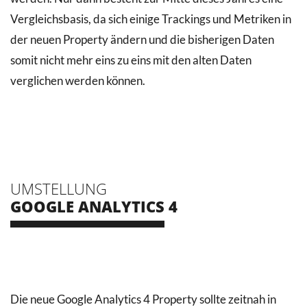
Vergleichsbasis, da sich einige Trackings und Metriken in
der neuen Property ändern und die bisherigen Daten
somit nicht mehr eins zu eins mit den alten Daten
verglichen werden können.
UMSTELLUNG
GOOGLE ANALYTICS 4
Die neue Google Analytics 4 Property sollte zeitnah in